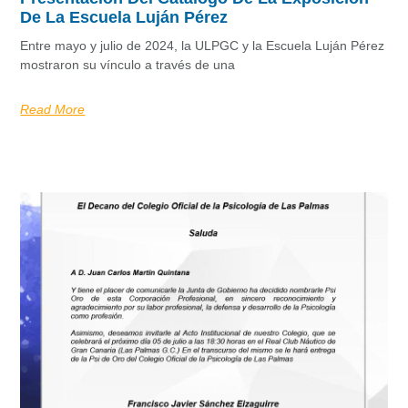
De La Escuela Luján Pérez
Entre mayo y julio de 2024, la ULPGC y la Escuela Luján Pérez
mostraron su vínculo a través de una
Read More