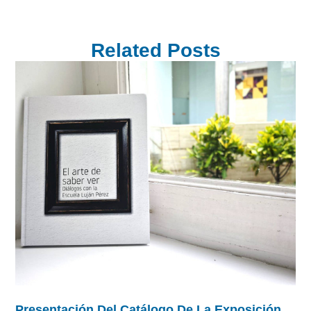
Related Posts
Presentación Del Catálogo De La Exposición