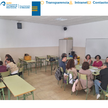
Transparencia
Intranet
Contacto