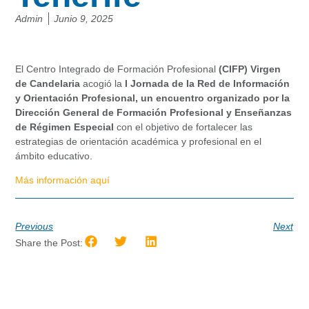
Admin
Junio 9, 2025
El Centro Integrado de Formación Profesional
(CIFP) Virgen
de Candelaria
acogió la
I Jornada de la Red de Información
y Orientación Profesional, un encuentro organizado por la
Dirección General de Formación Profesional y Enseñanzas
de Régimen Especial
con el objetivo de fortalecer las
estrategias de orientación académica y profesional en el
ámbito educativo.
Más información aquí
Previous
Next
Share the Post: