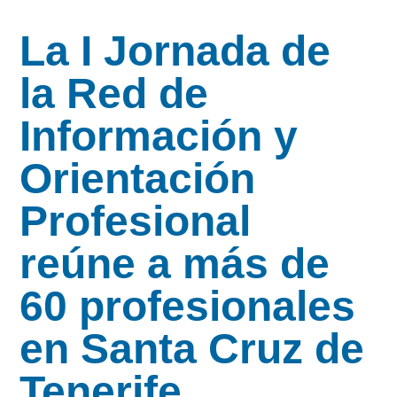
La I Jornada de
la Red de
Información y
Orientación
Profesional
reúne a más de
60 profesionales
en Santa Cruz de
Tenerife